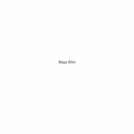
Başa Dön