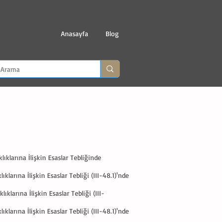
Anasayfa
Blog
ıklarına İlişkin Esaslar Tebliğinde
larına İlişkin Esaslar Tebliği (III-48.1)'nde
klarına İlişkin Esaslar Tebliği (III-
larına İlişkin Esaslar Tebliği (III-48.1)'nde