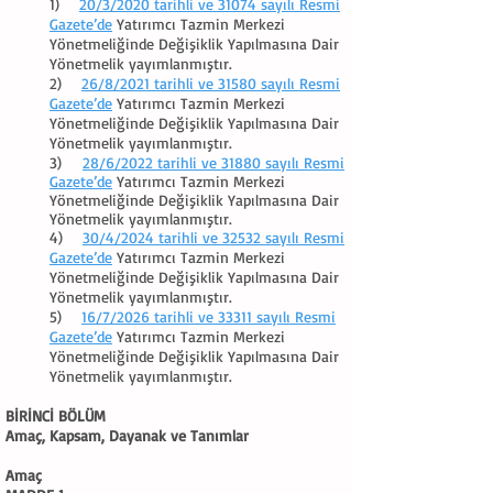
1)
20/3/2020 tarihli ve 31074 sayılı Resmi
Gazete’de
Yatırımcı Tazmin Merkezi
Yönetmeliğinde Değişiklik Yapılmasına Dair
Yönetmelik yayımlanmıştır.
2)
26/8/2021 tarihli ve 31580 sayılı Resmi
Gazete’de
Yatırımcı Tazmin Merkezi
Yönetmeliğinde Değişiklik Yapılmasına Dair
Yönetmelik yayımlanmıştır.
3)
28/6/2022 tarihli ve 31880 sayılı Resmi
Gazete’de
Yatırımcı Tazmin Merkezi
Yönetmeliğinde Değişiklik Yapılmasına Dair
Yönetmelik yayımlanmıştır​.
4)
30/4/2024 tarihli ve 32532 sayılı Resmi
Gazete’de
Yatırımcı Tazmin Merkezi
Yönetmeliğinde Değişiklik Yapılmasına Dair
Yönetmelik yayımlanmıştır.
5)
16/7/2026 tarihli ve 33311 sayılı Resmi
Gazete’de
Yatırımcı Tazmin Merkezi
Yönetmeliğinde Değişiklik Yapılmasına Dair
Yönetmelik yayımlanmıştır.
BİRİNCİ BÖLÜM
Amaç, Kapsam, Dayanak ve Tanımlar
Amaç