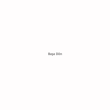
Başa Dön