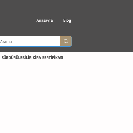
Anasayfa
Blog
 SÜRDÜRÜLEBİLİR KİRA SERTİFİKASI